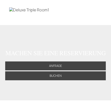
MACHEN SIE EINE RESERVIERUNG
ANFRAGE
BUCHEN