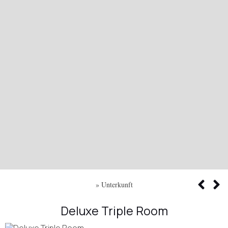
»
Unterkunft
Deluxe Triple Room