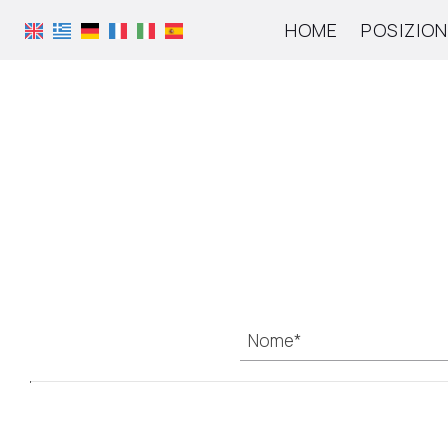
HOME
POSIZION