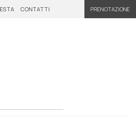
IESTA
CONTATTI
PRENOTAZIONE